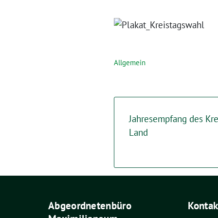
Allgemein
Jahresempfang des Kre
Land
Abgeordnetenbüro
Kontak