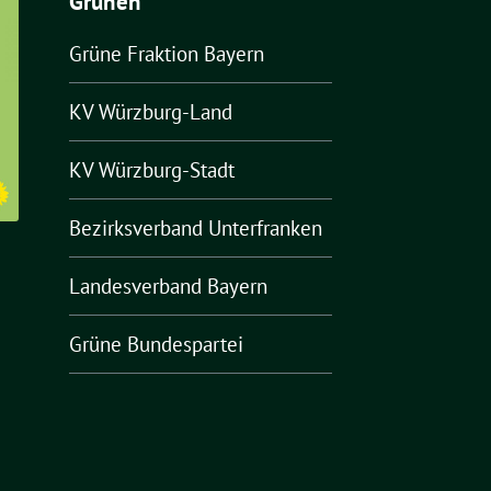
Grünen
Grüne Fraktion Bayern
KV Würzburg-Land
KV Würzburg-Stadt
Bezirksverband Unterfranken
Landesverband Bayern
Grüne Bundespartei