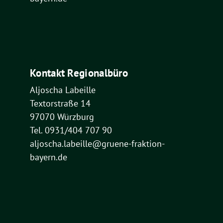
Kontakt Regionalbüro
Aljoscha Labeille
Textorstraße 14
97070 Würzburg
Tel. 0931/404 707 90
aljoscha.labeille@gruene-fraktion-
bayern.de