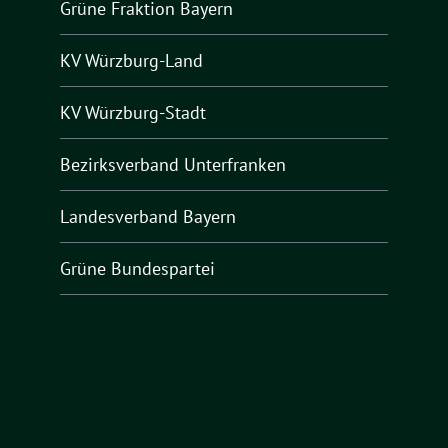
Grüne Fraktion Bayern
KV Würzburg-Land
KV Würzburg-Stadt
Bezirksverband Unterfranken
Landesverband Bayern
Grüne Bundespartei