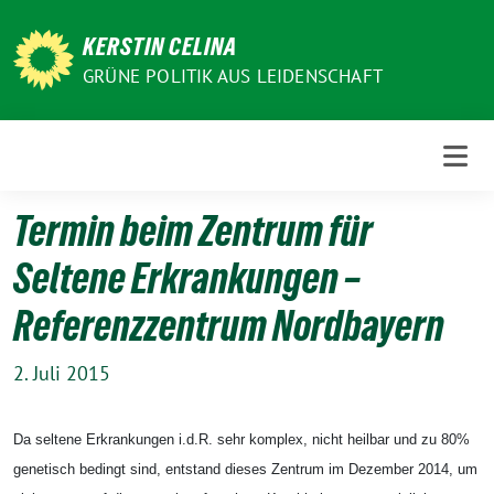
Weiter
zum
KERSTIN CELINA
Inhalt
GRÜNE POLITIK AUS LEIDENSCHAFT
Termin beim Zentrum für
Seltene Erkrankungen –
Referenzzentrum Nordbayern
2. Juli 2015
Da seltene Erkrankungen i.d.R. sehr komplex, nicht heilbar und zu 80%
genetisch bedingt sind, entstand dieses Zentrum im Dezember 2014, um