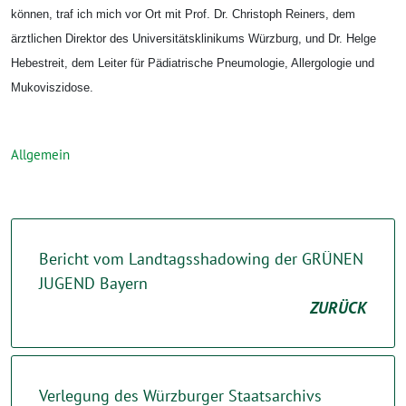
können, traf ich mich vor Ort mit Prof. Dr. Christoph Reiners, dem
ärztlichen Direktor des Universitätsklinikums Würzburg, und Dr. Helge
Hebestreit, dem
Leiter für Pädiatrische Pneumologie, Allergologie und
Mukoviszidose.
Allgemein
Bericht vom Landtagsshadowing der GRÜNEN
JUGEND Bayern
ZURÜCK
Verlegung des Würzburger Staatsarchivs