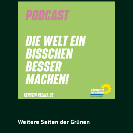
Weitere Seiten der Grünen